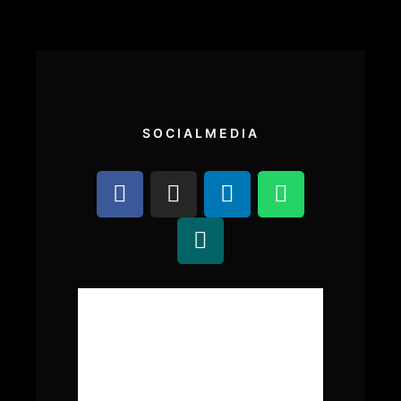
SOCIALMEDIA