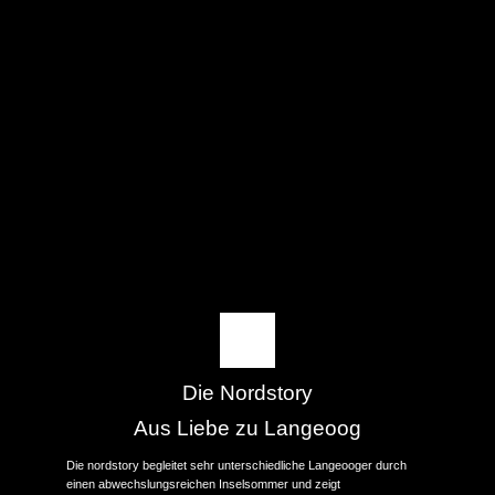
Die Nordstory
Aus Liebe zu Langeoog
Die nordstory begleitet sehr unterschiedliche Langeooger durch
einen abwechslungsreichen Inselsommer und zeigt