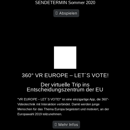
SENDETERMIN Sommer 2020
Abspielen
360° VR EUROPE – LET´S VOTE!
Der virtuelle Trip ins
Entscheidungszentrum der EU
“VR EUROPE – LET´S VOTE!” ist eine einzigartige App, die 360°-
Videotechnik mit Interaktion verbindet. Damit werden junge
Menschen für das Thema Europa begeistert und motiviert, an der
Europawahl 2019 teilzunehmen.
Mehr Infos